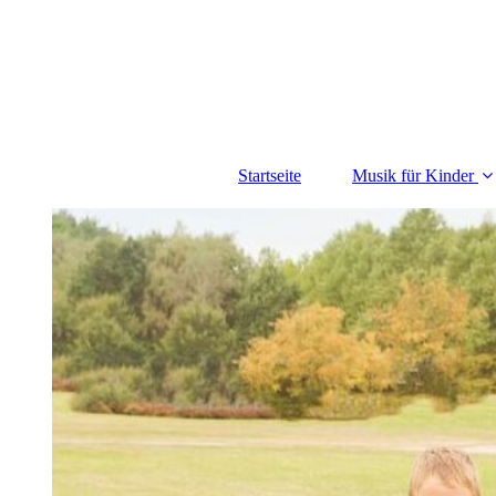
Startseite
Musik für Kinder